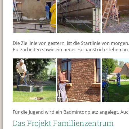
Die Ziellinie von gestern, ist die Startlinie von mor
Putzarbeiten sowie ein neuer Farbanstrich stehen an.
Für die Jugend wird ein Badmintonplatz angelegt. 
Das Projekt Familienzentrum