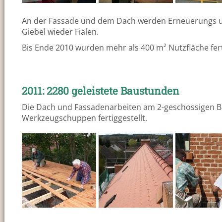
An der Fassade und dem Dach werden Erneuerungs un
Giebel wieder Fialen.
Bis Ende 2010 wurden mehr als 400 m² Nutzfläche fert
2011: 2280 geleistete Baustunden
Die Dach und Fassadenarbeiten am 2-geschossigen B
Werkzeugschuppen fertiggestellt.