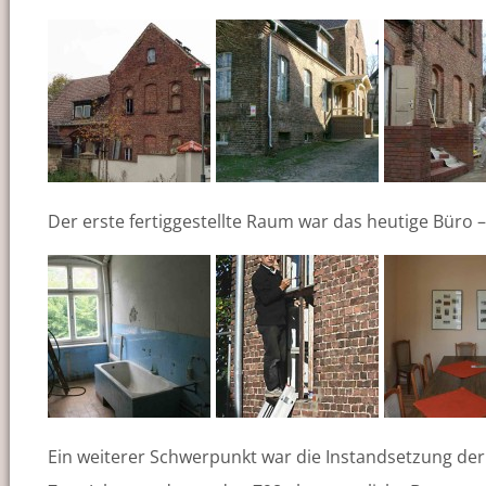
Der erste fertiggestellte Raum war das heutige Büro 
Ein weiterer Schwerpunkt war die Instandsetzung der