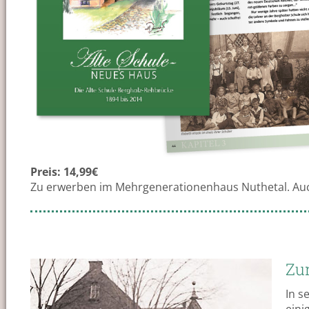
Preis: 14,99€
Zu erwerben im Mehrgenerationenhaus Nuthetal. Auch 
Zu
In s