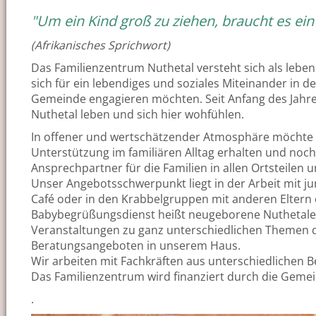
Um ein Kind groß zu ziehen, braucht es ein
(Afrikanisches Sprichwort)
Das Familienzentrum Nuthetal versteht sich als leben
sich für ein lebendiges und soziales Miteinander in de
Gemeinde engagieren möchten. Seit Anfang des Jahres
Nuthetal leben und sich hier wohfühlen.
In offener und wertschätzender Atmosphäre möchte d
Unterstützung im familiären Alltag erhalten und no
Ansprechpartner für die Familien in allen Ortsteilen
Unser Angebotsschwerpunkt liegt in der Arbeit mit ju
Café oder in den Krabbelgruppen mit anderen Elter
Babybegrüßungsdienst heißt neugeborene Nuthetaler 
Veranstaltungen zu ganz unterschiedlichen Themen de
Beratungsangeboten in unserem Haus.
Wir arbeiten mit Fachkräften aus unterschiedlichen
Das Familienzentrum wird finanziert durch die Geme
.