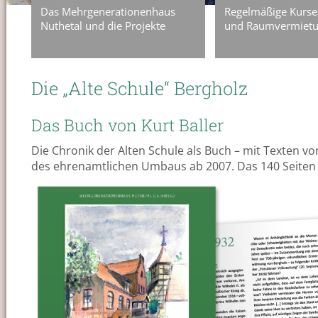
Das Mehrgenerationenhaus
Regelmäßige Kurse
Nuthetal und die Projekte
und Raumvermiet
Die „Alte Schule“ Bergholz
Das Buch von Kurt Baller
Die Chronik der Alten Schule als Buch – mit Texten v
des ehrenamtlichen Umbaus ab 2007. Das 140 Seiten