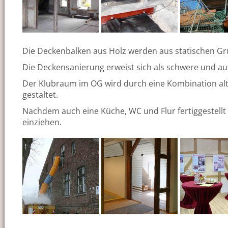
Die Deckenbalken aus Holz werden aus statischen Grü
Die Deckensanierung erweist sich als schwere und au
Der Klubraum im OG wird durch eine Kombination alt
gestaltet.
Nachdem auch eine Küche, WC und Flur fertiggestell
einziehen.