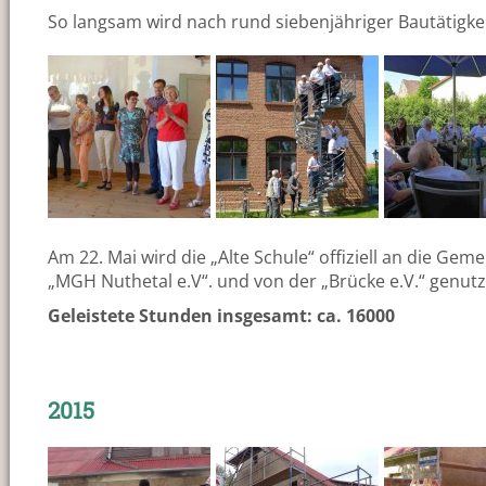
So langsam wird nach rund siebenjähriger Bautätigkei
Am 22. Mai wird die „Alte Schule“ offiziell an die 
„MGH Nuthetal e.V“. und von der „Brücke e.V.“ genut
Geleistete Stunden insgesamt: ca. 16000
2015