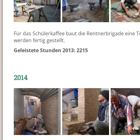
Für das Schülerkaffee baut die Rentnerbrigade eine 
werden fertig gestellt.
Geleistete Stunden 2013: 2215
2014