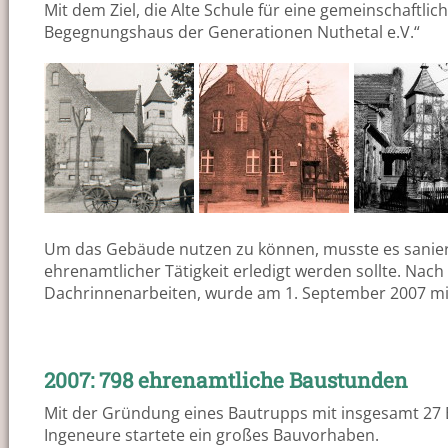
Mit dem Ziel, die Alte Schule für eine gemeinschaftli
Begegnungshaus der Generationen Nuthetal e.V.“
Um das Gebäude nutzen zu können, musste es saniert 
ehrenamtlicher Tätigkeit erledigt werden sollte. N
Dachrinnenarbeiten, wurde am 1. September 2007 mi
2007: 798 ehrenamtliche Baustunden
Mit der Gründung eines Bautrupps mit insgesamt 27 
Ingeneure startete ein großes Bauvorhaben.