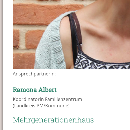
Ansprechpartnerin:
Ramona Albert
Koordinatorin Familienzentrum
(Landkreis PM/Kommune)
Mehrgenerationenhaus