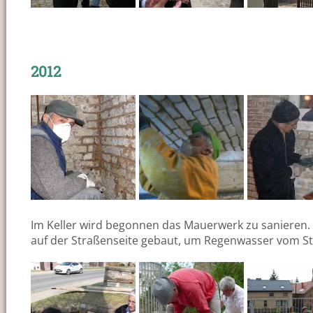
2012
Im Keller wird begonnen das Mauerwerk zu sanieren. 
auf der Straßenseite gebaut, um Regenwasser vom Stan