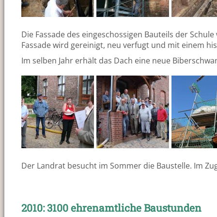
Die Fassade des eingeschossigen Bauteils der Schul
Fassade wird gereinigt, neu verfugt und mit einem hi
Im selben Jahr erhält das Dach eine neue Biberschw
Der Landrat besucht im Sommer die Baustelle. Im Zu
2010: 3100 ehrenamtliche Baustunden