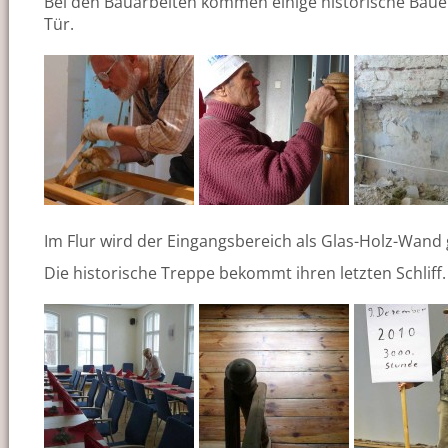
Bei den Bauarbeiten kommen einige historische Bauel
Tür.
Im Flur wird der Eingangsbereich als Glas-Holz-Wand
Die historische Treppe bekommt ihren letzten Schliff.