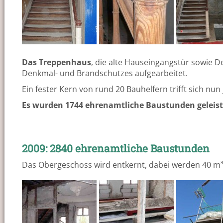
Das Treppenhaus
, die alte Hauseingangstür sowie 
Denkmal- und Brandschutzes aufgearbeitet.
Ein fester Kern von rund 20 Bauhelfern trifft sich nu
Es wurden 1744 ehrenamtliche Baustunden geleist
2009: 2840 ehrenamtliche Baustunden
Das Obergeschoss wird entkernt, dabei werden 40 m³