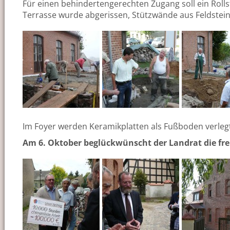
Für einen behindertengerechten Zugang soll ein Roll
Terrasse wurde abgerissen, Stützwände aus Feldsteine
Im Foyer werden Keramikplatten als Fußboden verleg
Am 6. Oktober beglückwünscht der Landrat die frei