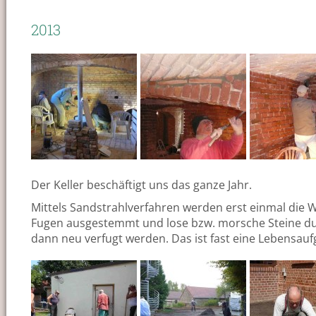
2013
Der Keller beschäftigt uns das ganze Jahr.
Mittels Sandstrahlverfahren werden erst einmal die 
Fugen ausgestemmt und lose bzw. morsche Steine dur
dann neu verfugt werden. Das ist fast eine Lebensauf