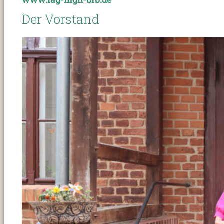
Der Vorstand