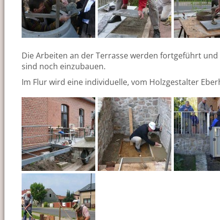
Die Arbeiten an der Terrasse werden fortgeführt und 
sind noch einzubauen.
Im Flur wird eine individuelle, vom Holzgestalter Ebe