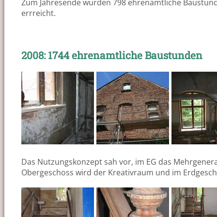
Zum Jahresende wurden 798 ehrenamtliche Baustunden 
errreicht.
2008: 1744 ehrenamtliche Baustunden
Das Nutzungskonzept sah vor, im EG das Mehrgenera
Obergeschoss wird der Kreativraum und im Erdgeschos