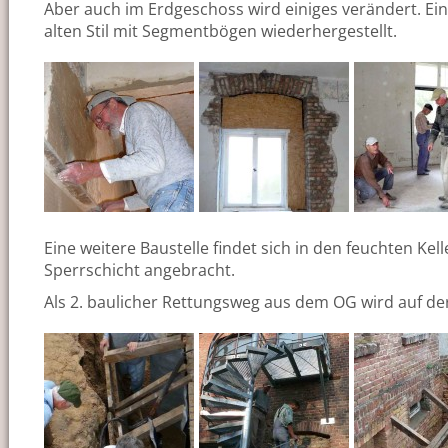
Aber auch im Erdgeschoss wird einiges verändert. Ei
alten Stil mit Segmentbögen wiederhergestellt.
Eine weitere Baustelle findet sich in den feuchten Ke
Sperrschicht angebracht.
Als 2. baulicher Rettungsweg aus dem OG wird auf der