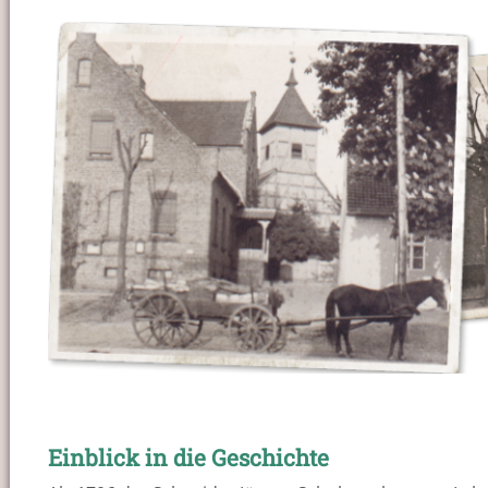
Einblick in die Geschichte