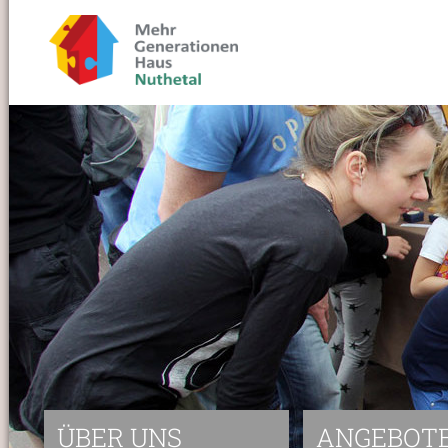
ÜBER UNS
ANGEBOT