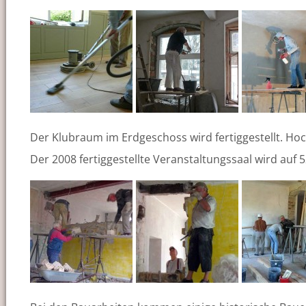
Der Klubraum im Erdgeschoss wird fertiggestellt. Hoc
Der 2008 fertiggestellte Veranstaltungssaal wird auf