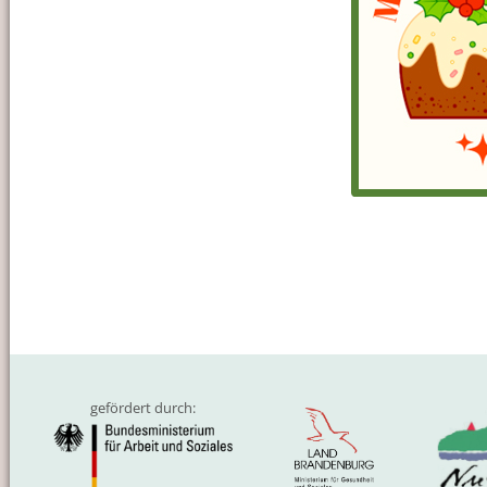
gefördert durch: