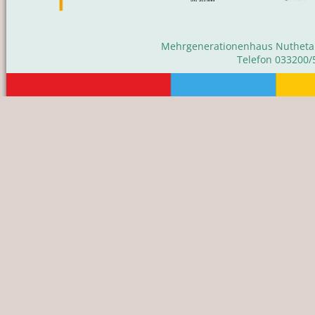
Mehrgenerationenhaus Nuthetal 
Telefon 033200/