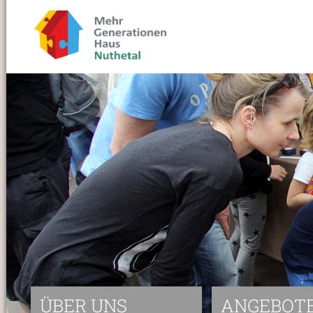
ÜBER UNS
ANGEBOT