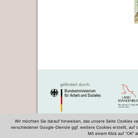
gefördert durch:
Wir möchten Sie darauf hinweisen, das unsere Seite Cookies 
Mehrgeneration
verschiedener Google-Dienste ggf. weitere Cookies erstellt, auf
Mit einem Klick auf "OK" 